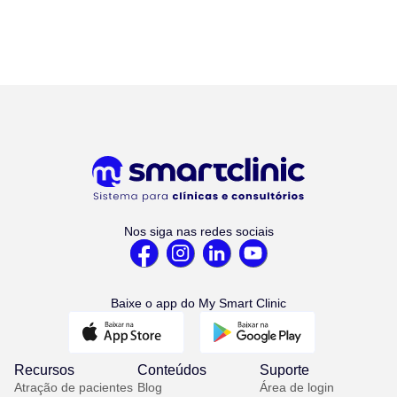
Nos siga nas redes sociais
Baixe o app do My Smart Clinic
Recursos
Conteúdos
Suporte
Atração de pacientes
Blog
Área de login