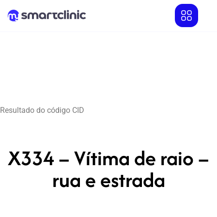
Resultado do código CID
X334 – Vítima de raio –
rua e estrada