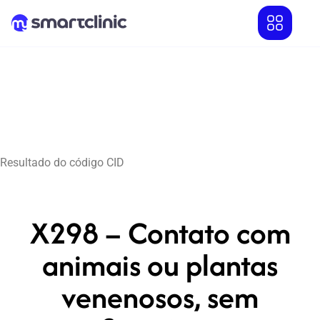
Resultado do código CID
X298 – Contato com
animais ou plantas
venenosos, sem