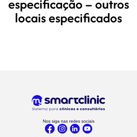
especificação – outros
locais especificados
Nos siga nas redes sociais