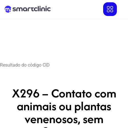
Resultado do código CID
X296 – Contato com
animais ou plantas
venenosos, sem