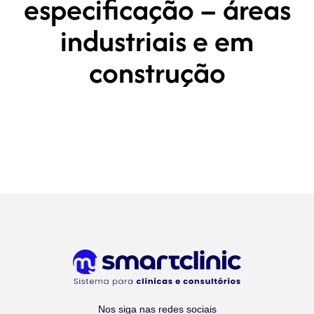
especificação – áreas
industriais e em
construção
Nos siga nas redes sociais