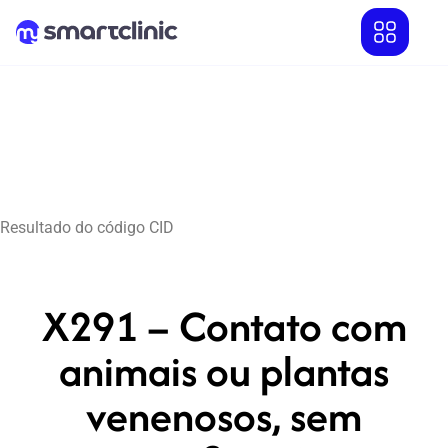
Resultado do código CID
X291 – Contato com
animais ou plantas
venenosos, sem