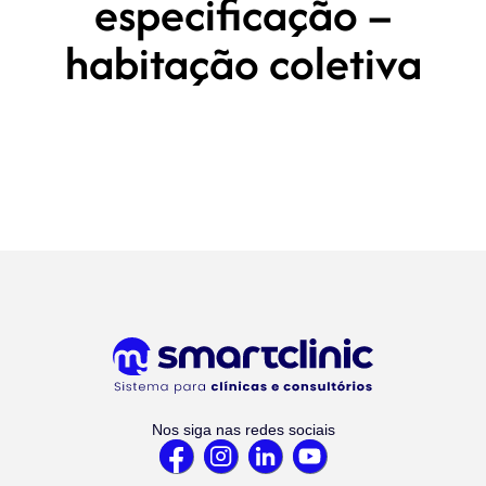
especificação –
habitação coletiva
Nos siga nas redes sociais