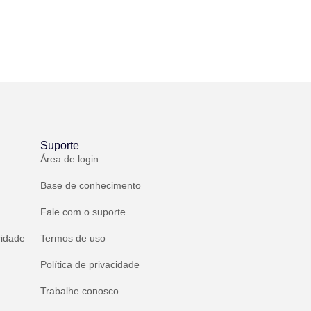
Suporte
Área de login
Base de conhecimento
Fale com o suporte
ridade
Termos de uso
Política de privacidade
Trabalhe conosco