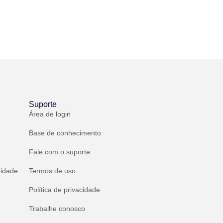
Suporte
Área de login
Base de conhecimento
Fale com o suporte
ridade
Termos de uso
Política de privacidade
Trabalhe conosco