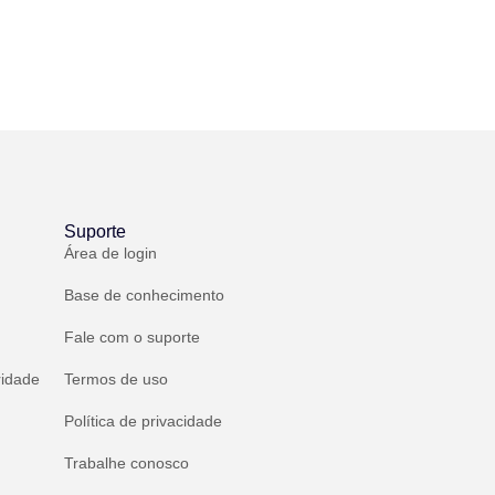
Suporte
Área de login
Base de conhecimento
Fale com o suporte
ridade
Termos de uso
Política de privacidade
Trabalhe conosco