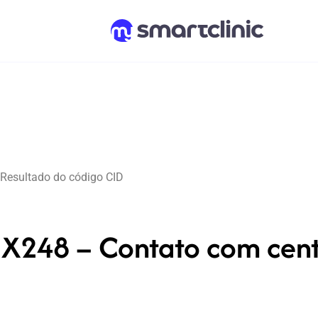
Resultado do código CID
X248 – Contato com cento