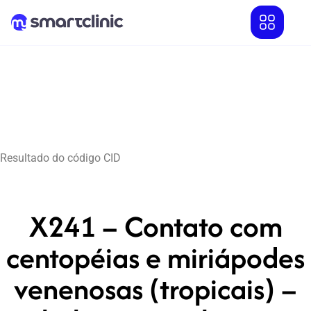
Resultado do código CID
X241 – Contato com
centopéias e miriápodes
venenosas (tropicais) –