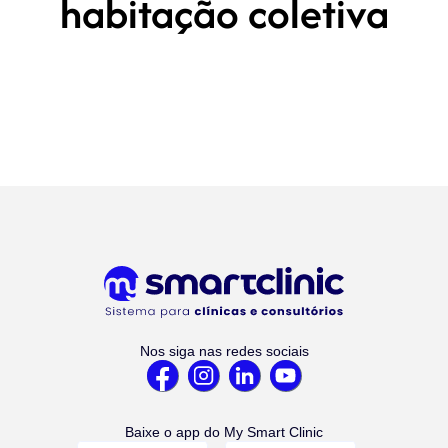
habitação coletiva
Nos siga nas redes sociais
Baixe o app do My Smart Clinic