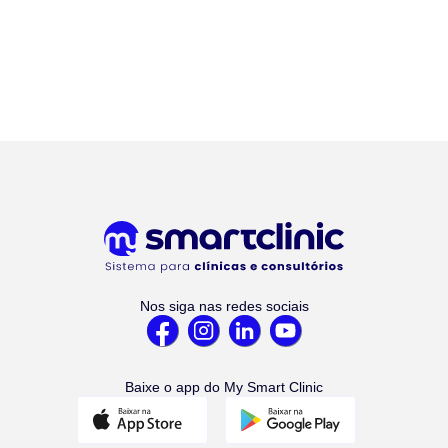
Nos siga nas redes sociais
Baixe o app do My Smart Clinic