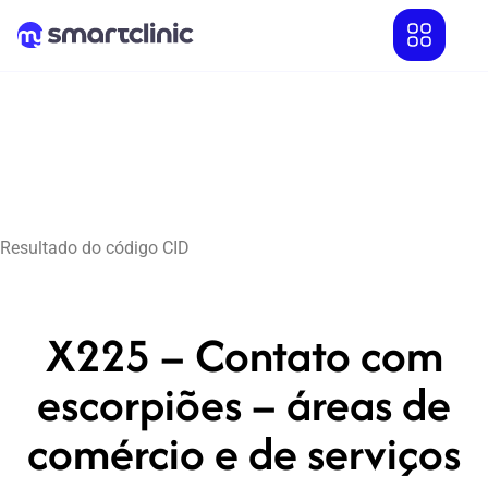
Resultado do código CID
X225 – Contato com
escorpiões – áreas de
comércio e de serviços