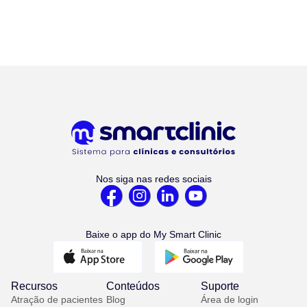
Nos siga nas redes sociais
Baixe o app do My Smart Clinic
Recursos
Conteúdos
Suporte
Atração de pacientes
Blog
Área de login