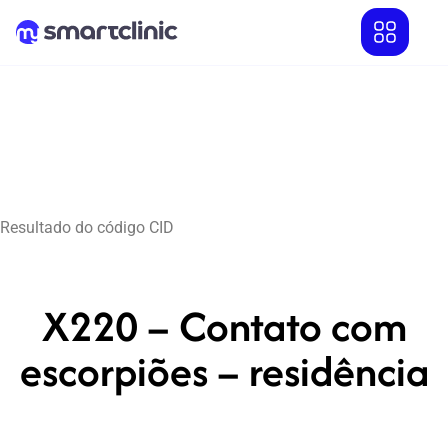
Resultado do código CID
X220 – Contato com
escorpiões – residência