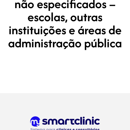
não especificados –
escolas, outras
instituições e áreas de
administração pública