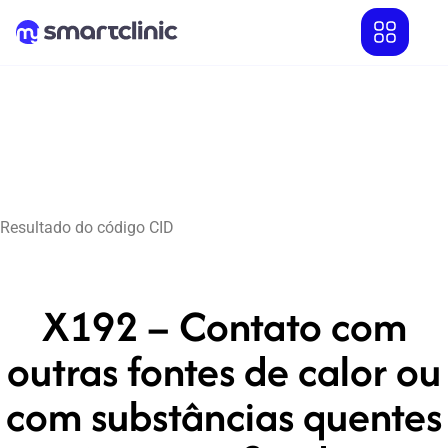
Resultado do código CID
X192 – Contato com
outras fontes de calor ou
com substâncias quentes