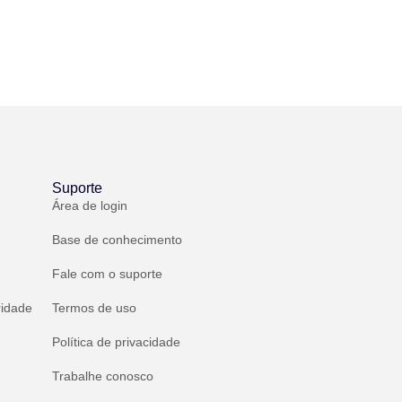
Suporte
Área de login
Base de conhecimento
Fale com o suporte
ridade
Termos de uso
Política de privacidade
Trabalhe conosco