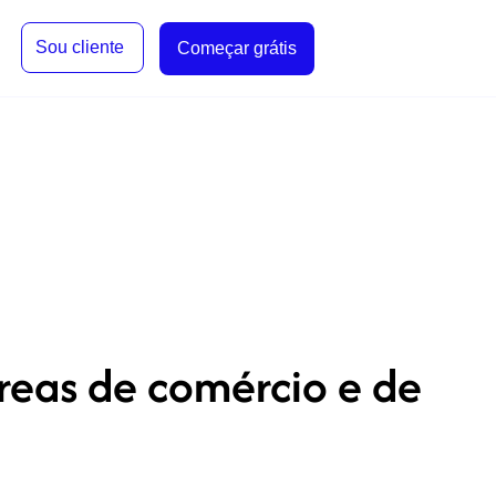
Sou cliente
Começar grátis
reas de comércio e de