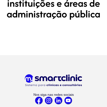
instituições e áreas de
administração pública
Nos siga nas redes sociais