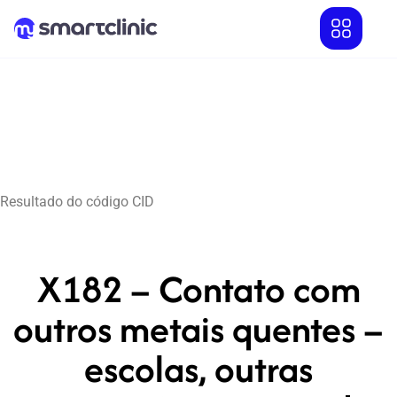
Resultado do código CID
X182 – Contato com
outros metais quentes –
escolas, outras