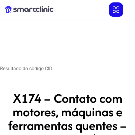
Resultado do código CID
X174 – Contato com
motores, máquinas e
ferramentas quentes –