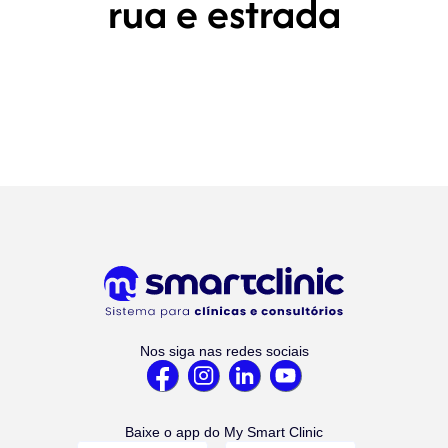
rua e estrada
Nos siga nas redes sociais
Baixe o app do My Smart Clinic