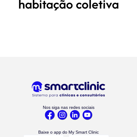
habitação coletiva
Nos siga nas redes sociais
Baixe o app do My Smart Clinic