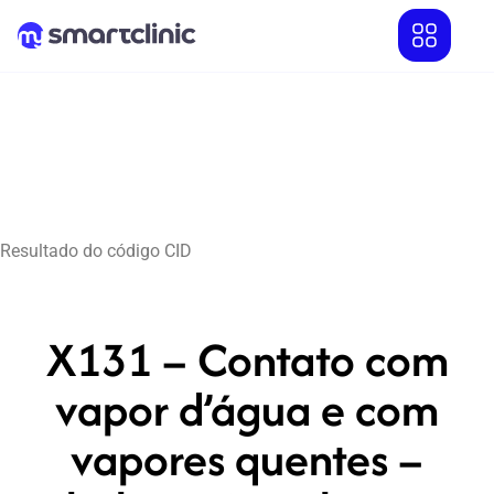
Resultado do código CID
X131 – Contato com
vapor d’água e com
vapores quentes –