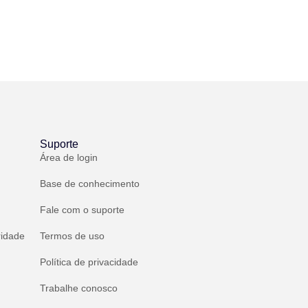
Suporte
Área de login
Base de conhecimento
Fale com o suporte
ridade
Termos de uso
Política de privacidade
Trabalhe conosco