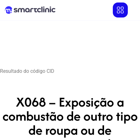
Resultado do código CID
X068 – Exposição a
combustão de outro tipo
de roupa ou de