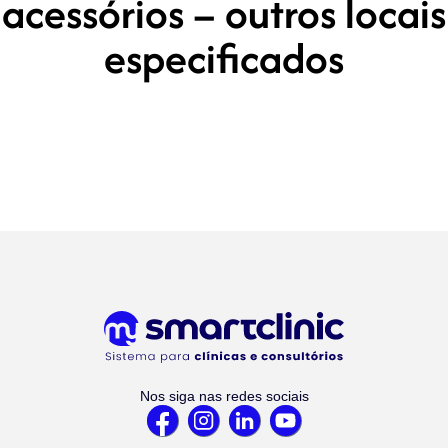
acessórios – outros locais
especificados
Nos siga nas redes sociais