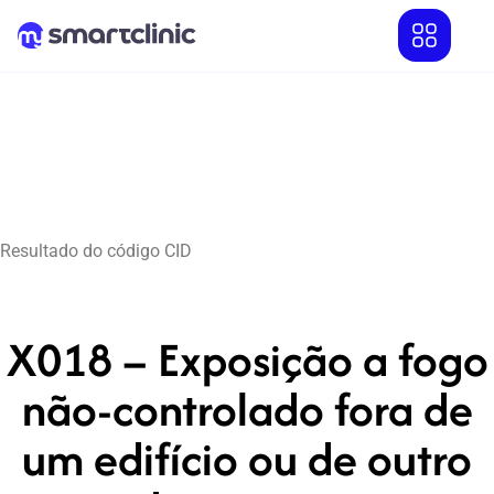
Resultado do código CID
X018 – Exposição a fogo
não-controlado fora de
um edifício ou de outro