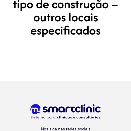
tipo de construção –
outros locais
especificados
Nos siga nas redes sociais