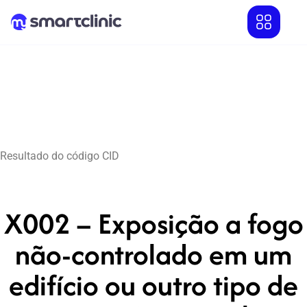
Resultado do código CID
X002 – Exposição a fogo
não-controlado em um
edifício ou outro tipo de