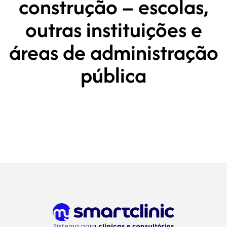
construção – escolas,
outras instituições e
áreas de administração
pública