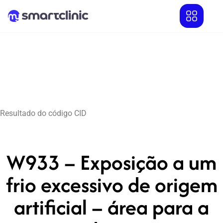
Resultado do código CID
W933 – Exposição a um
frio excessivo de origem
artificial – área para a