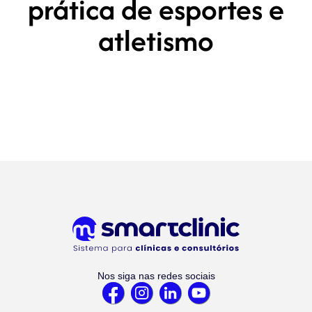
prática de esportes e
atletismo
Nos siga nas redes sociais