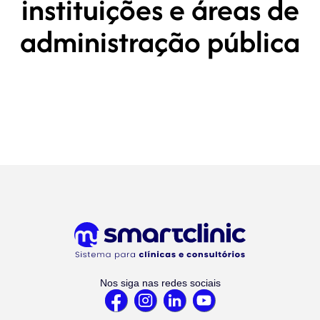
instituições e áreas de
administração pública
Nos siga nas redes sociais