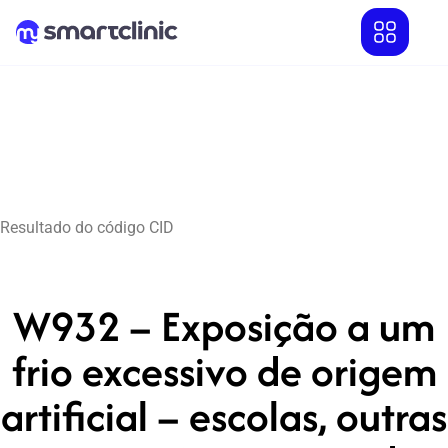
Resultado do código CID
W932 – Exposição a um
frio excessivo de origem
artificial – escolas, outras