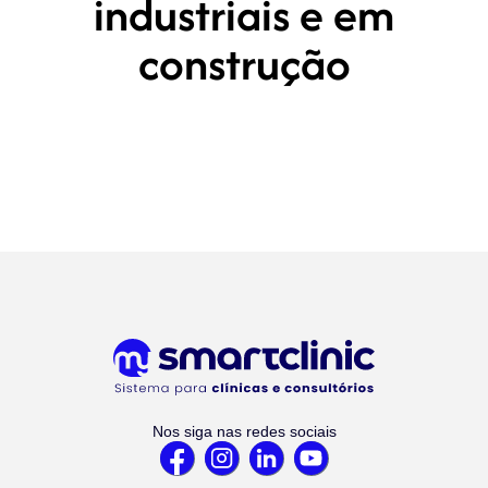
industriais e em
construção
Nos siga nas redes sociais