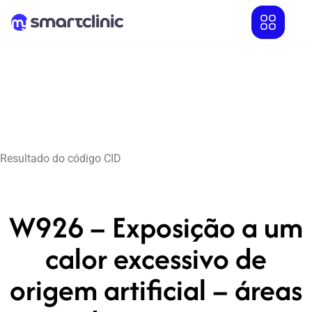
Resultado do código CID
W926 – Exposição a um
calor excessivo de
origem artificial – áreas