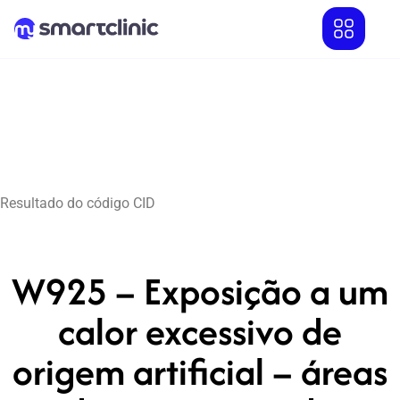
Resultado do código CID
W925 – Exposição a um
calor excessivo de
origem artificial – áreas