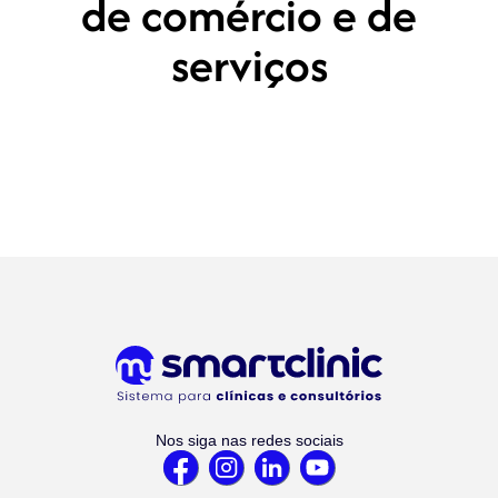
de comércio e de
serviços
Nos siga nas redes sociais