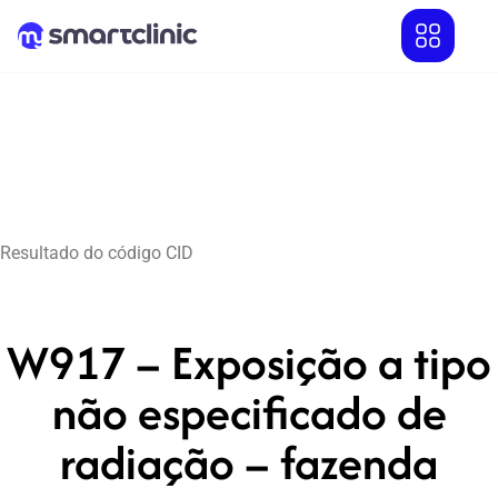
Resultado do código CID
W917 – Exposição a tipo
não especificado de
radiação – fazenda