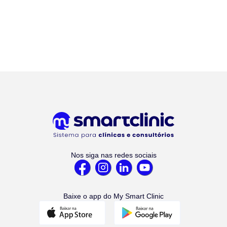
Nos siga nas redes sociais
Baixe o app do My Smart Clinic