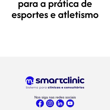
para a prática de
esportes e atletismo
Nos siga nas redes sociais