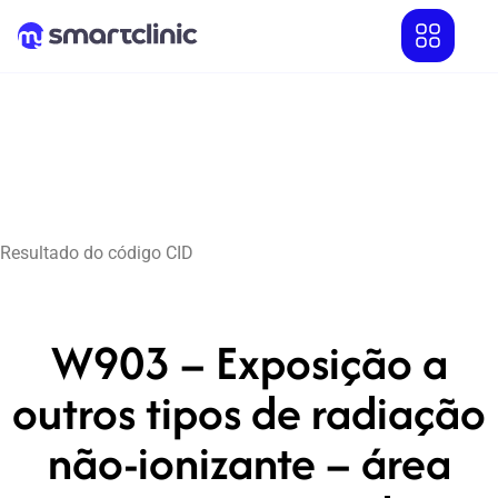
Resultado do código CID
W903 – Exposição a
outros tipos de radiação
não-ionizante – área