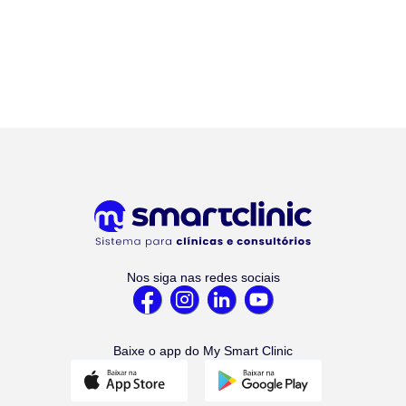
Nos siga nas redes sociais
Baixe o app do My Smart Clinic