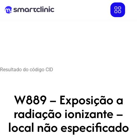
Resultado do código CID
W889 – Exposição a
radiação ionizante –
local não especificado