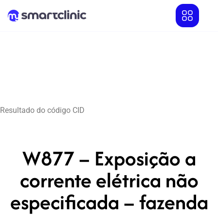
Resultado do código CID
W877 – Exposição a
corrente elétrica não
especificada – fazenda