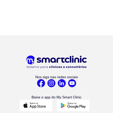
Nos siga nas redes sociais
Baixe o app do My Smart Clinic