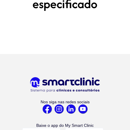
especificado
Nos siga nas redes sociais
Baixe o app do My Smart Clinic