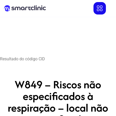
Resultado do código CID
W849 – Riscos não
especificados à
respiração – local não