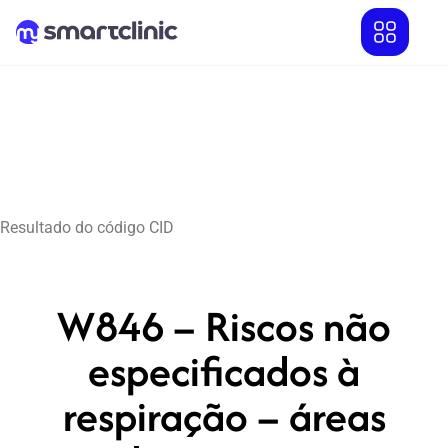
Resultado do código CID
W846 – Riscos não
especificados à
respiração – áreas