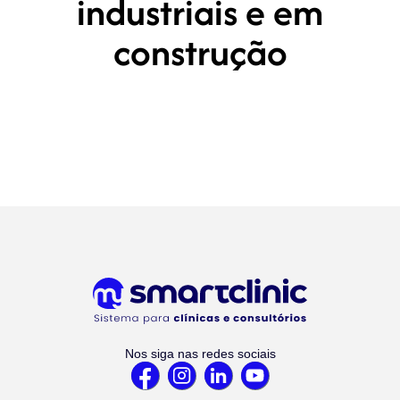
industriais e em
construção
Nos siga nas redes sociais