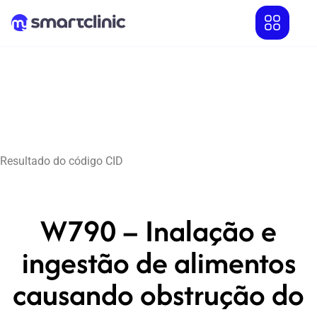
Resultado do código CID
W790 – Inalação e
ingestão de alimentos
causando obstrução do