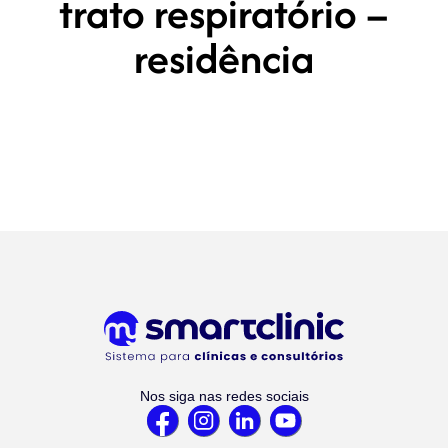
trato respiratório –
residência
Nos siga nas redes sociais