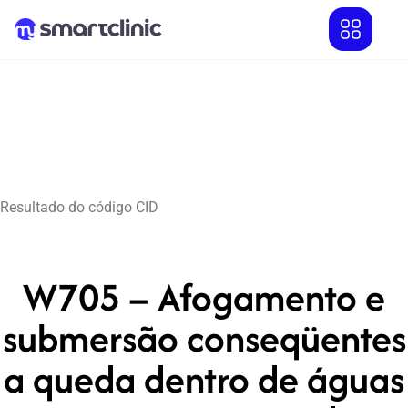
Resultado do código CID
W705 – Afogamento e
submersão conseqüentes
a queda dentro de águas