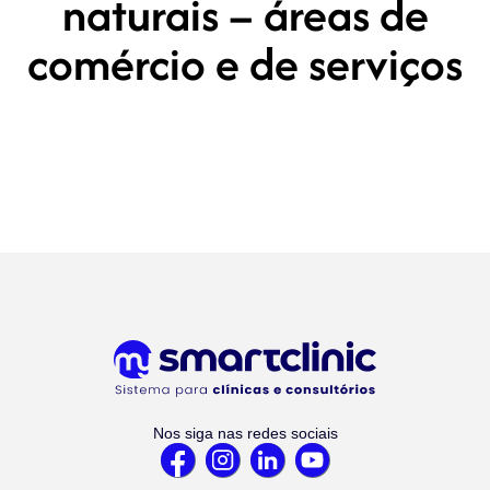
naturais – áreas de
comércio e de serviços
Nos siga nas redes sociais