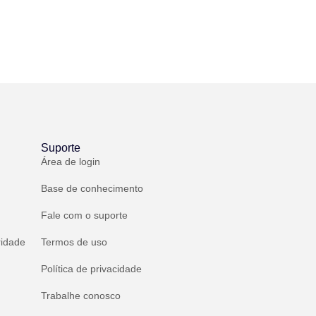
Suporte
Área de login
Base de conhecimento
Fale com o suporte
ridade
Termos de uso
Política de privacidade
Trabalhe conosco