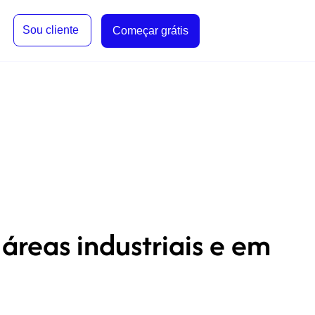
Sou cliente
Começar grátis
reas industriais e em