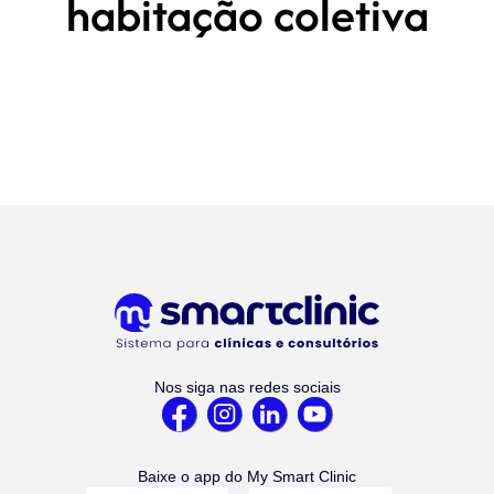
habitação coletiva
Nos siga nas redes sociais
Baixe o app do My Smart Clinic