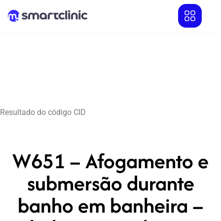
Resultado do código CID
W651 – Afogamento e
submersão durante
banho em banheira –