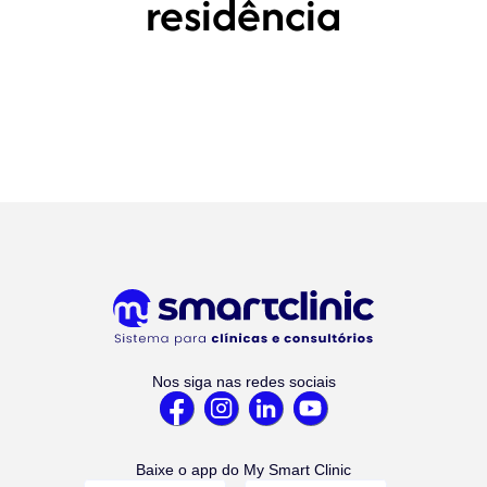
residência
Nos siga nas redes sociais
Baixe o app do My Smart Clinic