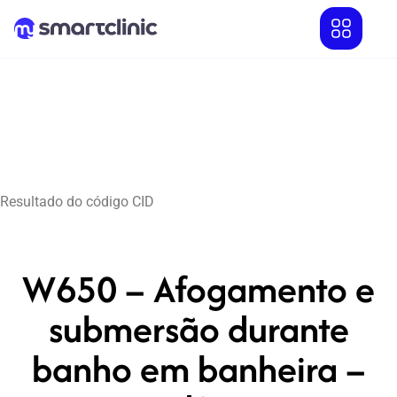
Resultado do código CID
W650 – Afogamento e
submersão durante
banho em banheira –