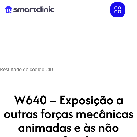
Resultado do código CID
W640 – Exposição a
outras forças mecânicas
animadas e às não