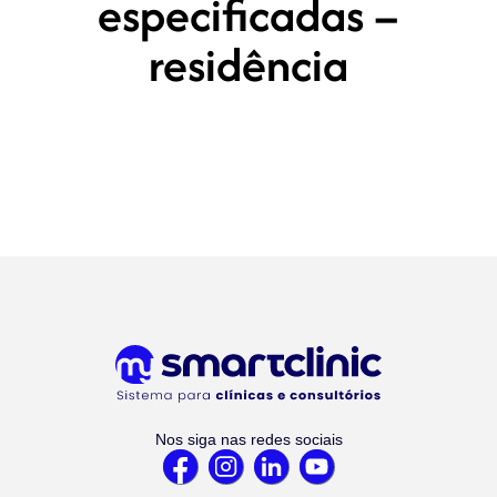
especificadas –
residência
Nos siga nas redes sociais