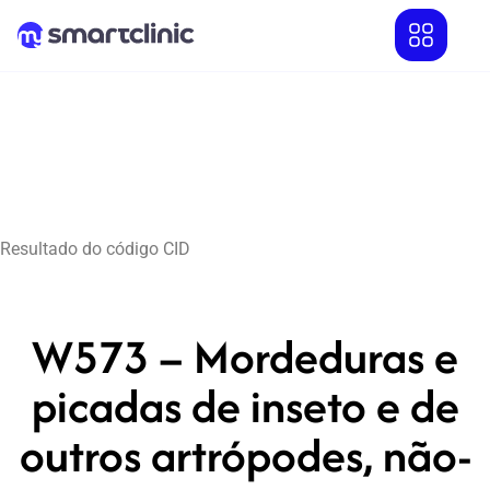
Resultado do código CID
W573 – Mordeduras e
picadas de inseto e de
outros artrópodes, não-