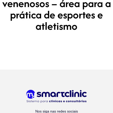
venenosos – área para a
prática de esportes e
atletismo
Nos siga nas redes sociais