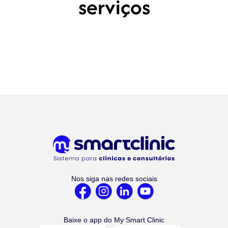
serviços
Nos siga nas redes sociais
Baixe o app do My Smart Clinic