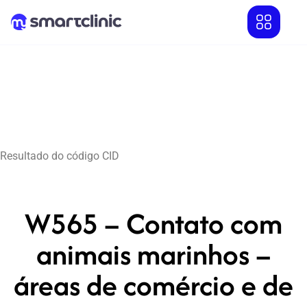
Resultado do código CID
W565 – Contato com
animais marinhos –
áreas de comércio e de