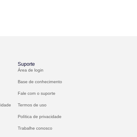
Suporte
Área de login
Base de conhecimento
Fale com o suporte
ridade
Termos de uso
Política de privacidade
Trabalhe conosco