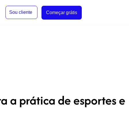
Sou cliente
Começar grátis
 a prática de esportes e