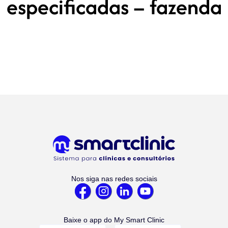
especificadas – fazenda
Nos siga nas redes sociais
Baixe o app do My Smart Clinic