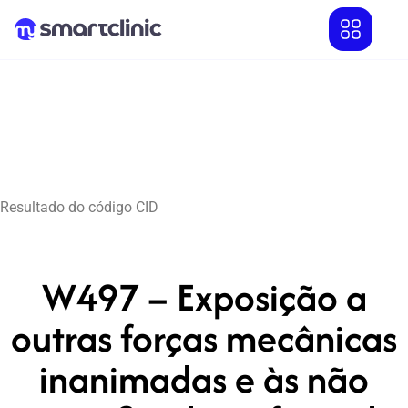
Resultado do código CID
W497 – Exposição a
outras forças mecânicas
inanimadas e às não