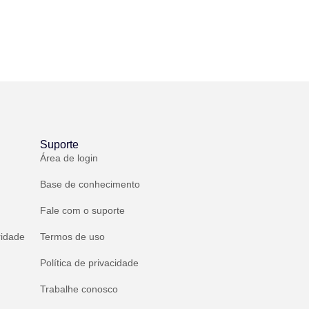
Suporte
Área de login
Base de conhecimento
Fale com o suporte
ridade
Termos de uso
Política de privacidade
Trabalhe conosco