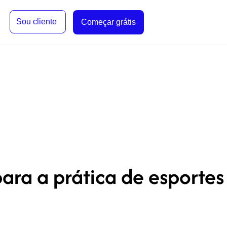
Sou cliente
Começar grátis
ra a prática de esportes