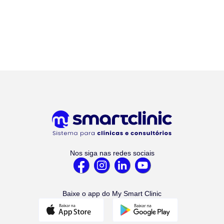
Nos siga nas redes sociais
Baixe o app do My Smart Clinic