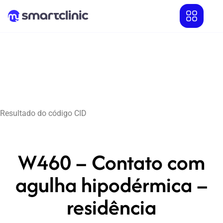
Resultado do código CID
W460 – Contato com
agulha hipodérmica –
residência