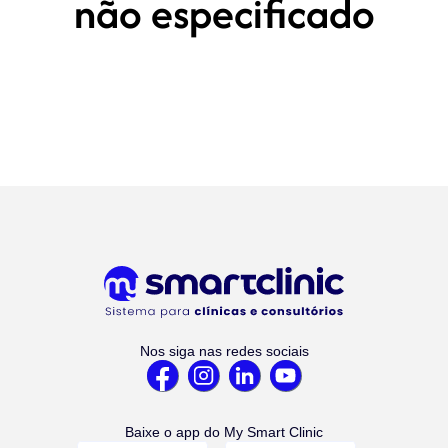
não especificado
Nos siga nas redes sociais
Baixe o app do My Smart Clinic