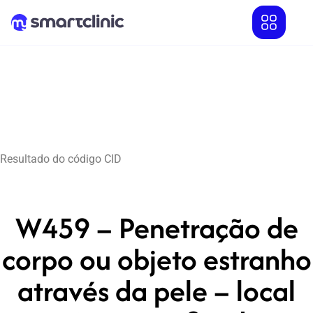
Resultado do código CID
W459 – Penetração de
corpo ou objeto estranho
através da pele – local