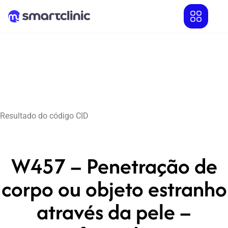
Resultado do código CID
W457 – Penetração de
corpo ou objeto estranho
através da pele –