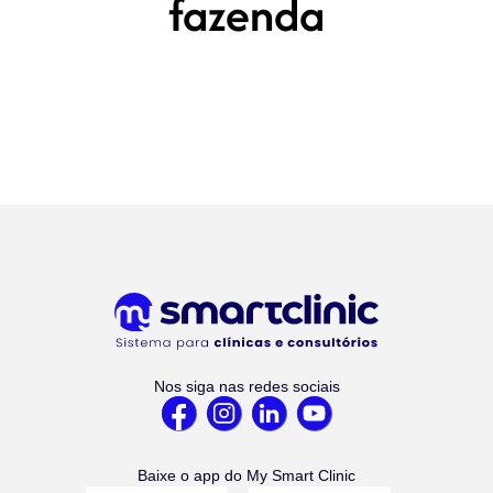
fazenda
Nos siga nas redes sociais
Baixe o app do My Smart Clinic