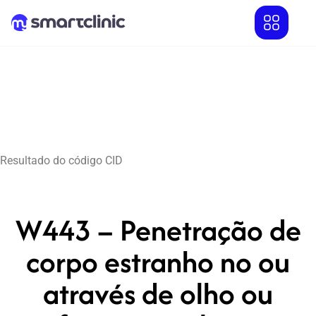
Resultado do código CID
W443 – Penetração de
corpo estranho no ou
através de olho ou