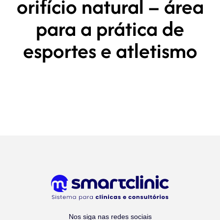
orifício natural – área
para a prática de
esportes e atletismo
Nos siga nas redes sociais