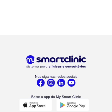
Nos siga nas redes sociais
Baixe o app do My Smart Clinic