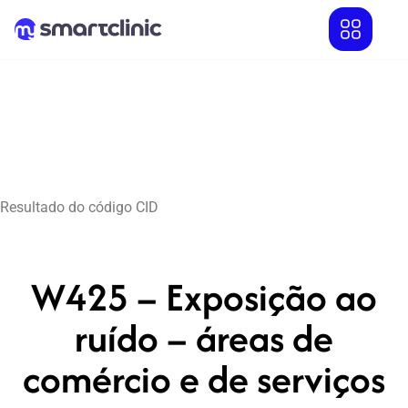
Resultado do código CID
W425 – Exposição ao
ruído – áreas de
comércio e de serviços