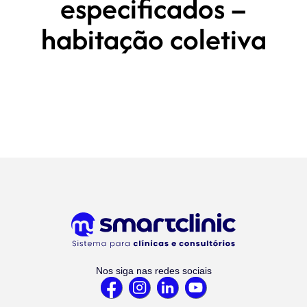
especificados –
habitação coletiva
Nos siga nas redes sociais