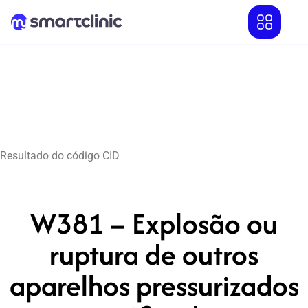
Resultado do código CID
W381 – Explosão ou
ruptura de outros
aparelhos pressurizados