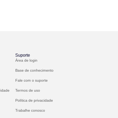
Suporte
Área de login
Base de conhecimento
Fale com o suporte
ridade
Termos de uso
Política de privacidade
Trabalhe conosco