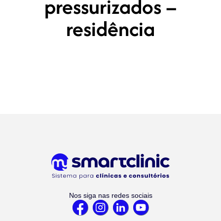
pressurizados –
residência
Nos siga nas redes sociais