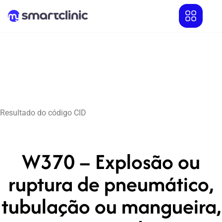
Resultado do código CID
W370 – Explosão ou
ruptura de pneumático,
tubulação ou mangueira,