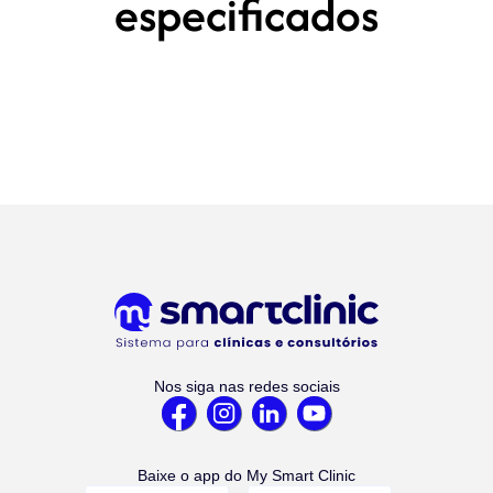
especificados
Nos siga nas redes sociais
Baixe o app do My Smart Clinic