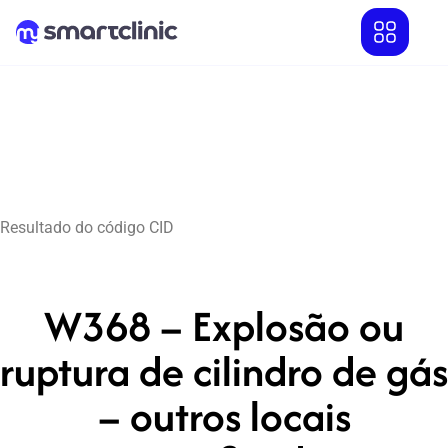
Resultado do código CID
W368 – Explosão ou
ruptura de cilindro de gás
– outros locais