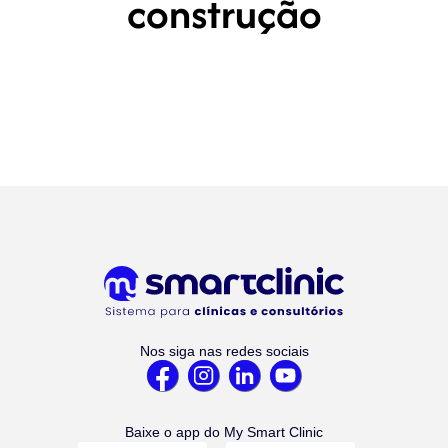
construção
Nos siga nas redes sociais
Baixe o app do My Smart Clinic