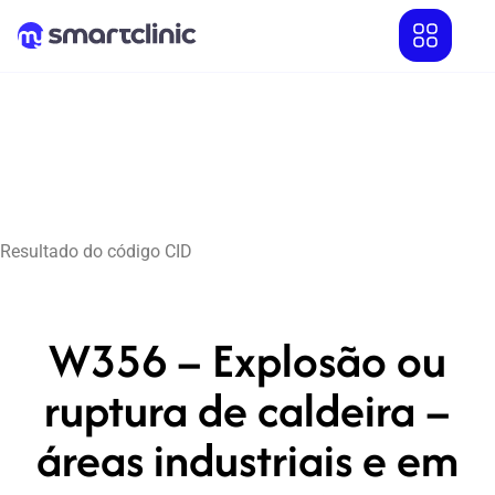
Resultado do código CID
W356 – Explosão ou
ruptura de caldeira –
áreas industriais e em